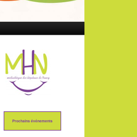
Prochains événements