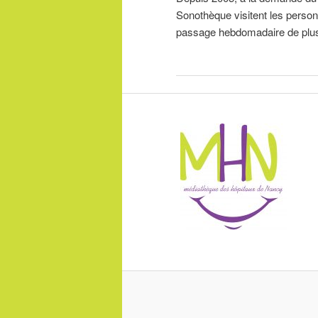
Sonothèque visitent les person
passage hebdomadaire de plusie