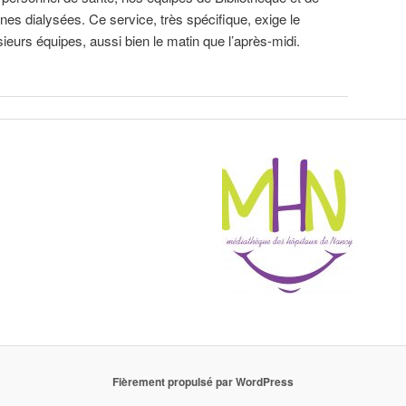
nes dialysées. Ce service, très spécifique, exige le
urs équipes, aussi bien le matin que l’après-midi.
Fièrement propulsé par WordPress