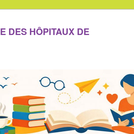
E DES HÔPITAUX DE