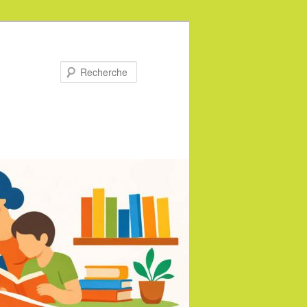
Recherche