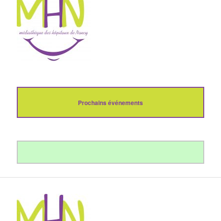
Prochains événements