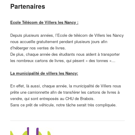
Partenaires
Ecole Télécom de Villers les Nancy :
Depuis plusieurs années, l’Ecole de télécom de Villers les Nancy
nous accueille gratuitement pendant plusieurs jours afin
d’héberger nos ventes de livres.
De plus, chaque année des étudiants nous aident à transporter
les nombreux cartons de livres, qui pèsent « des tonnes »…
La municipalité de villers les Nancy:
En effet, là aussi, chaque année, la municipalité de Villers nous
prête une camionnette afin de transférer les cartons de livres à
vendre, qui sont entreposés au CHU de Brabois.
Sans ce prêt de véhicule, notre tâche serait très compliquée.