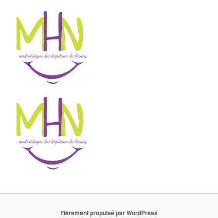
Fièrement propulsé par WordPress