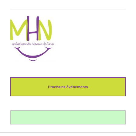
Prochains événements