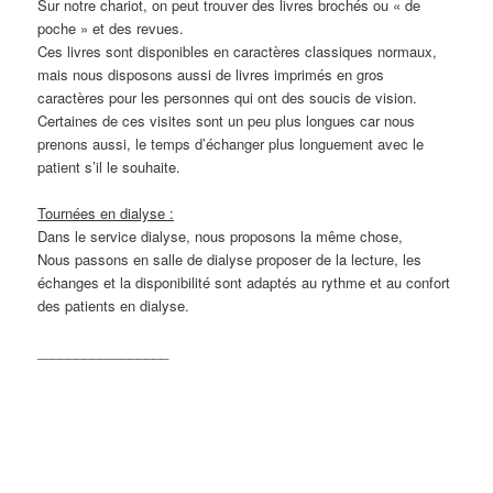
Sur notre chariot, on peut trouver des livres brochés ou « de
poche » et des revues.
Ces livres sont disponibles en caractères classiques normaux,
mais nous disposons aussi de livres imprimés en gros
caractères pour les personnes qui ont des soucis de vision.
Certaines de ces visites sont un peu plus longues car nous
prenons aussi, le temps d’échanger plus longuement avec le
patient s’il le souhaite.
Tournées en dialyse :
Dans le service dialyse, nous proposons la même chose,
Nous passons en salle de dialyse proposer de la lecture, les
échanges et la disponibilité sont adaptés au rythme et au confort
des patients en dialyse.
_________________