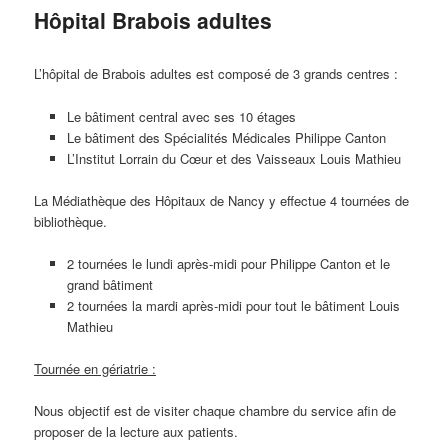
Hôpital Brabois adultes
L’hôpital de Brabois adultes est composé de 3 grands centres :
Le bâtiment central avec ses 10 étages
Le bâtiment des Spécialités Médicales Philippe Canton
L’Institut Lorrain du Cœur et des Vaisseaux Louis Mathieu
La Médiathèque des Hôpitaux de Nancy y effectue 4 tournées de
bibliothèque.
2 tournées le lundi après-midi pour Philippe Canton et le
grand bâtiment
2 tournées la mardi après-midi pour tout le bâtiment Louis
Mathieu
Tournée en gériatrie :
Nous objectif est de visiter chaque chambre du service afin de
proposer de la lecture aux patients.