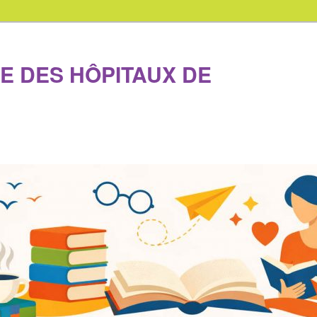
E DES HÔPITAUX DE