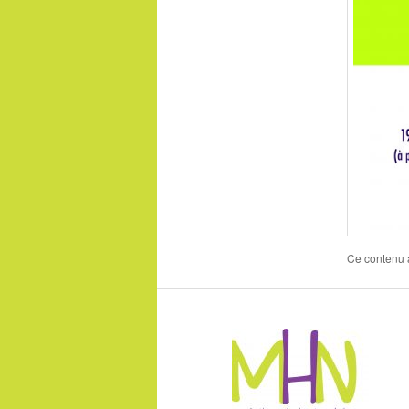
Ce contenu 