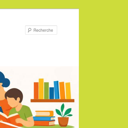
Recherche